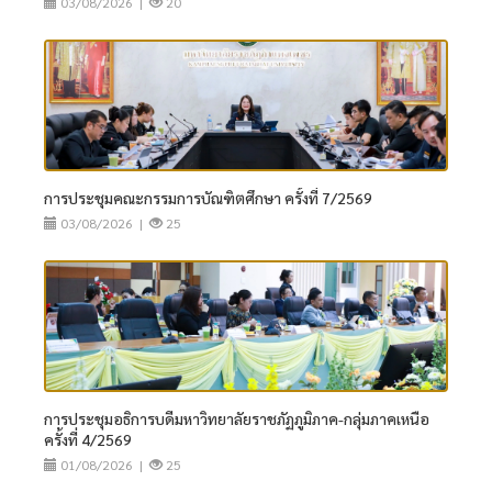
03/08/2026 |
20
การประชุมคณะกรรมการบัณฑิตศึกษา ครั้งที่ 7/2569
03/08/2026 |
25
การประชุมอธิการบดีมหาวิทยาลัยราชภัฏภูมิภาค-กลุ่มภาคเหนือ
ครั้งที่ 4/2569
01/08/2026 |
25