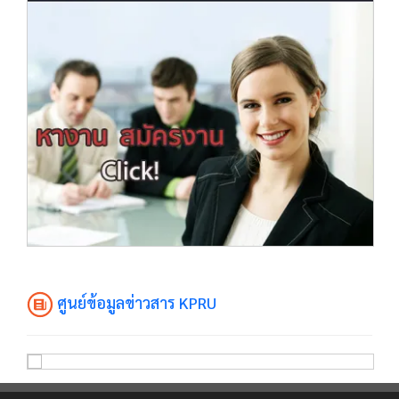
ศูนย์ข้อมูลข่าวสาร KPRU