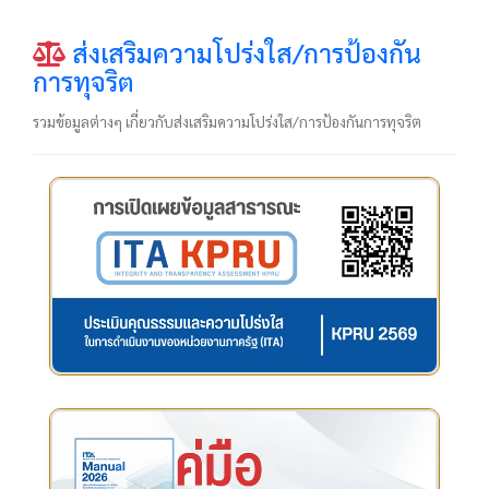
ส่งเสริมความโปร่งใส/การป้องกัน
การทุจริต
รวมข้อมูลต่างๆ เกี่ยวกับส่งเสริมความโปร่งใส/การป้องกันการทุจริต