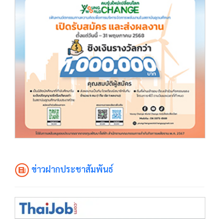
ข่าวฝากประชาสัมพันธ์