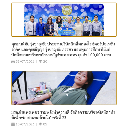
คุณมนต์ชัย รุ่งชาญชัย ประธานบริษัทสิงห์โตทองไรซ์คอร์ปอเรชั่น
จำกัด และคุณธัญญา รุ่งชาญชัย ภรรยา มอบทุนการศึกษาให้แก่
นักศึกษามหาวิทยาลัยราชภัฏกำแพงเพชร มูลค่า 100,000 บาท
31/07/2026 |
20
มรภ.กำแพงเพชร รวมพลังทำความดี จัดกิจกรรมบริจาคโลหิต "ทำ
ดีเพื่อพ่อ สานต่อด้วยใจ" ครั้งที่ 23
15/07/2026 |
85