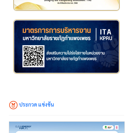
ประกวด แข่งขัน