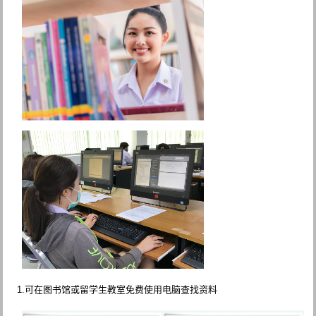
1.可在图书馆或留学生教室免费使用电脑查找资料