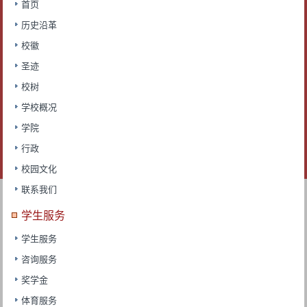
首页
历史沿革
校徽
圣迹
校树
学校概况
学院
行政
校园文化
联系我们
学生服务
学生服务
咨询服务
奖学金
体育服务