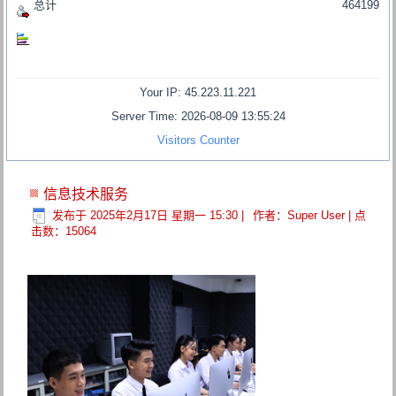
总计
464199
Your IP: 45.223.11.221
Server Time: 2026-08-09 13:55:24
Visitors Counter
信息技术服务
发布于 2025年2月17日 星期一 15:30
|
作者：Super User
| 点
击数：15064