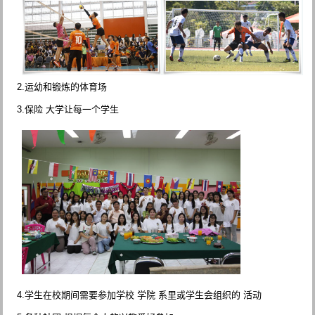
2.运幼和锻炼的体育场
3.保险 大学让每一个学生
4.学生在校期间需要参加学校 学院 系里或学生会组织的 活动