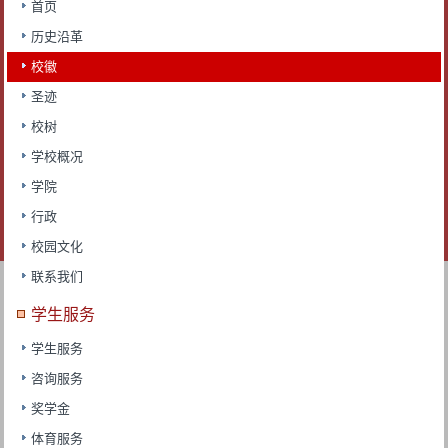
首页
历史沿革
校徽
圣迹
校树
学校概况
学院
行政
校园文化
联系我们
学生服务
学生服务
咨询服务
奖学金
体育服务