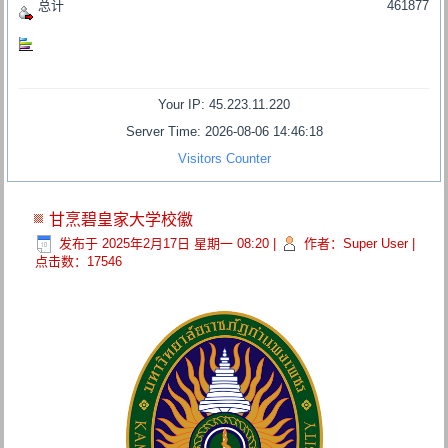
总计
461877
Your IP: 45.223.11.220
Server Time: 2026-08-06 14:46:18
Visitors Counter
甘烹碧皇家大学校徽
发布于 2025年2月17日 星期一 08:20
|
作者：Super User
|
点击数：17546