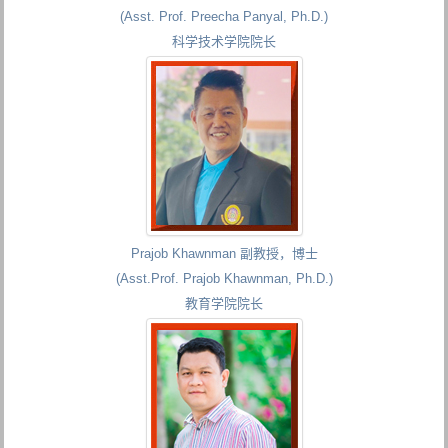
(Asst. Prof. Preecha Panyal, Ph.D.)
科学技术学院院长
Prajob Khawnman 副教授，博士
(Asst.Prof. Prajob Khawnman, Ph.D.)
教育学院院长