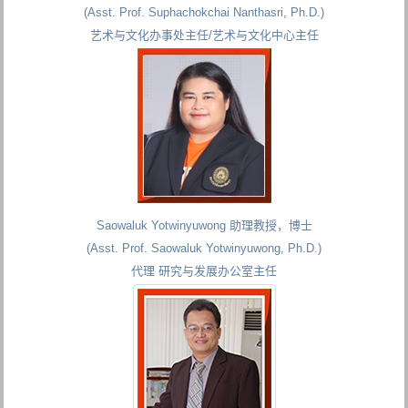
(Asst. Prof. Suphachokchai Nanthasri, Ph.D.)
艺术与文化办事处主任/艺术与文化中心主任
Saowaluk Yotwinyuwong 助理教授，博士
(Asst. Prof. Saowaluk Yotwinyuwong, Ph.D.)
代理 研究与发展办公室主任