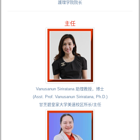
護理学院院长
主任
Vanusanun Siriratana 助理教授，博士
(Asst. Prof. Vanusanun Siriratana, Ph.D.)
甘烹碧皇家大学美速校区所长/主任