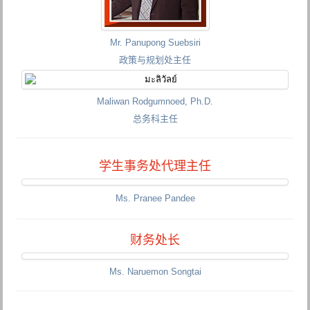
Mr. Panupong Suebsiri
政策与规划处主任
Maliwan Rodgumnoed, Ph.D.
总务科主任
学生事务处代理主任
Ms. Pranee Pandee
财务处长
Ms. Naruemon Songtai