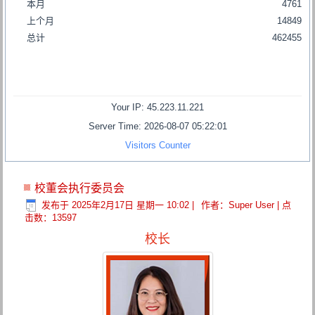
本月
4761
上个月
14849
总计
462455
Your IP: 45.223.11.221
Server Time: 2026-08-07 05:22:01
Visitors Counter
校董会执行委员会
发布于 2025年2月17日 星期一 10:02
|
作者：Super User
| 点
击数：13597
校长