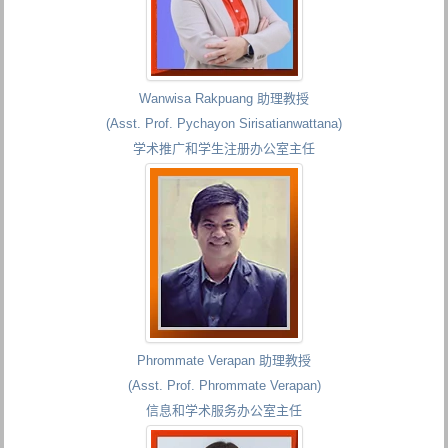
Wanwisa Rakpuang 助理教授
(Asst. Prof. Pychayon Sirisatianwattana)
学术推广和学生注册办公室主任
Phrommate Verapan 助理教授
(Asst. Prof. Phrommate Verapan)
信息和学术服务办公室主任