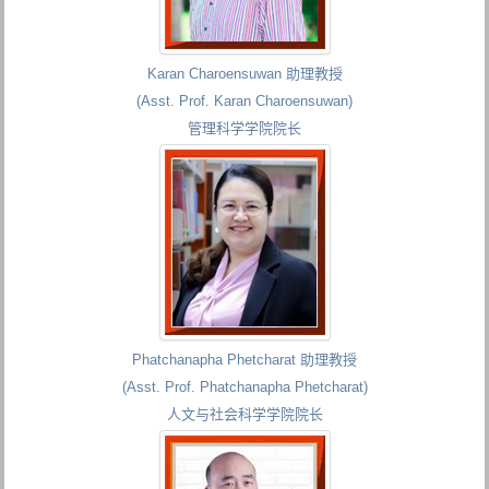
Karan Charoensuwan 助理教授
(Asst. Prof. Karan Charoensuwan)
管理科学学院院长
Phatchanapha Phetcharat 助理教授
(Asst. Prof. Phatchanapha Phetcharat)
人文与社会科学学院院长