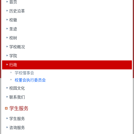
首页
历史沿革
校徽
圣迹
校树
学校概况
学院
行政
学校懂事会
校董会执行委员会
校园文化
联系我们
学生服务
学生服务
咨询服务