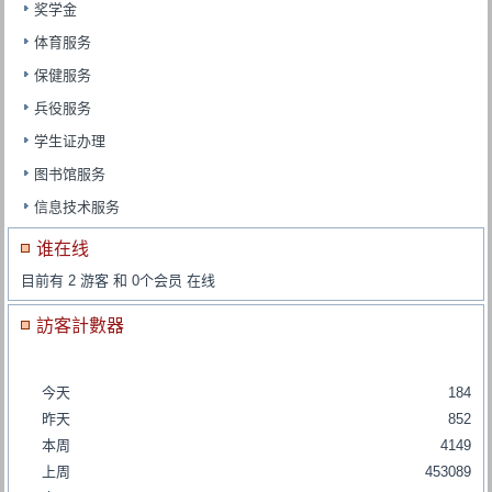
奖学金
体育服务
保健服务
兵役服务
学生证办理
图书馆服务
信息技术服务
谁在线
目前有 2 游客 和 0个会员 在线
訪客計數器
今天
184
昨天
852
本周
4149
上周
453089