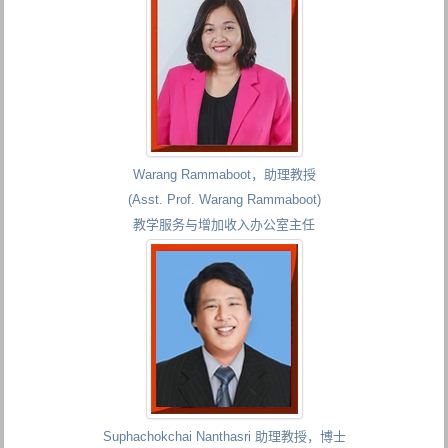
Warang Rammaboot，助理教授
(Asst. Prof. Warang Rammaboot)
教学服务与增加收入办公室主任
Suphachokchai Nanthasri 助理教授，博士