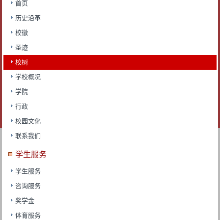
首页
历史沿革
校徽
圣迹
校树
学校概况
学院
行政
校园文化
联系我们
学生服务
学生服务
咨询服务
奖学金
体育服务