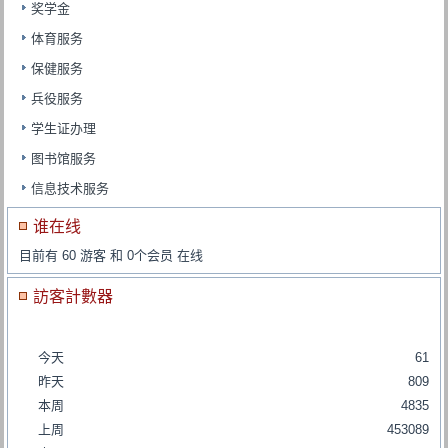
奖学金
体育服务
保健服务
兵役服务
学生证办理
图书馆服务
信息技术服务
谁在线
目前有 60 游客 和 0个会员 在线
訪客計數器
今天
61
昨天
809
本周
4835
上周
453089