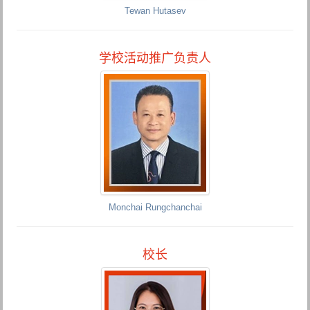
Tewan Hutasev
学校活动推广负责人
Monchai Rungchanchai
校长