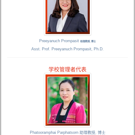
Preeyanuch Prompasit
助理教授, 博士
Asst. Prof. Preeyanuch Prompasit, Ph.D.
学校管理者代表
Phatooramphai Parphatsorn 助理教授, 博士