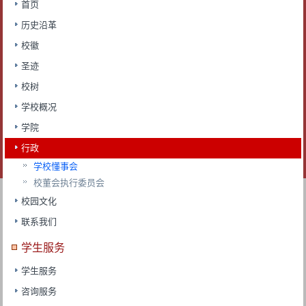
首页
历史沿革
校徽
圣迹
校树
学校概况
学院
行政
学校懂事会
校董会执行委员会
校园文化
联系我们
学生服务
学生服务
咨询服务