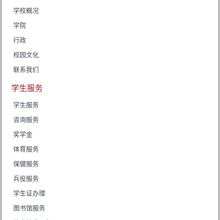
学校概况
学院
行政
校园文化
联系我们
学生服务
学生服务
咨询服务
奖学金
体育服务
保健服务
兵役服务
学生证办理
图书馆服务