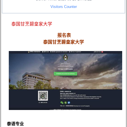
Visitors Counter
泰国甘烹碧皇家大学
报名表
泰国甘烹碧皇家大学
泰语专业