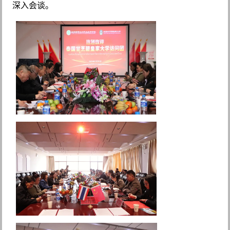
深入会谈。