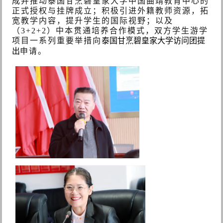
成并推动泰国甘烹碧皇家大学中国曲靖教育中心的
正式授权与挂牌成立；积极引进外籍教师资源，拓
宽教学内容，提升学生的国际视野；以及
（
3+2+2）中本贯通培养合作模式，双方学生游学
项目一系列重要举措向
泰国甘烹碧皇家大学访问团提
出
申请。