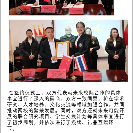
在签约仪式上，双方代表就未来校际合作的具体
事宜进行了深入的磋商。双方一致同意，将在学术
研究、人才培养、文化交流等领域加强合作，共同
推动两校的繁荣发展。同时，双方还就未来可能开
展的联合研究项目、学生交换计划等具体事宜进行
了初步规划
，并依次进行了授牌、礼品互赠环
节。