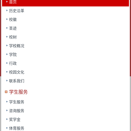
首页
历史沿革
校徽
圣迹
校树
学校概况
学院
行政
校园文化
联系我们
学生服务
学生服务
咨询服务
奖学金
体育服务