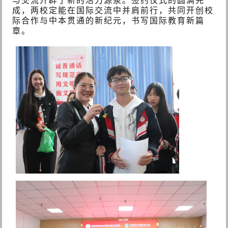
与交流开辟了新的活力源泉。签约仪式的圆满完
成，两校定能在国际交流中并肩前行，共同开创校
际合作与中本贯通的新纪元，书写国际教育新篇
章。